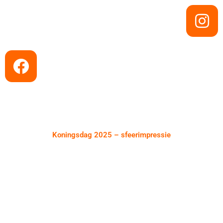
Koningsdag 2025 – sfeerimpressie