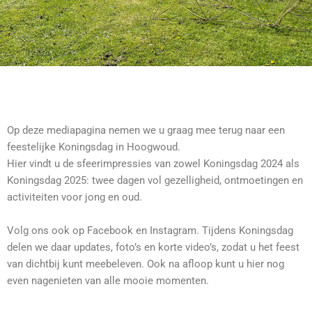
Op deze mediapagina nemen we u graag mee terug naar een
feestelijke Koningsdag in Hoogwoud.
Hier vindt u de sfeerimpressies van zowel Koningsdag 2024 als
Koningsdag 2025: twee dagen vol gezelligheid, ontmoetingen en
activiteiten voor jong en oud.
Volg ons ook op Facebook en Instagram. Tijdens Koningsdag
delen we daar updates, foto’s en korte video’s, zodat u het feest
van dichtbij kunt meebeleven. Ook na afloop kunt u hier nog
even nagenieten van alle mooie momenten.